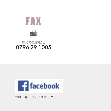
中村 晃 フェイスブック