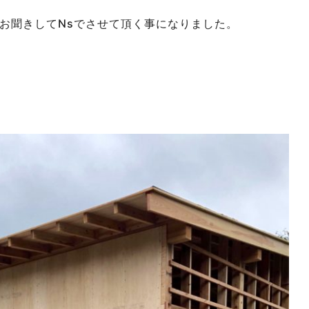
お聞きしてNsでさせて頂く事になりました。