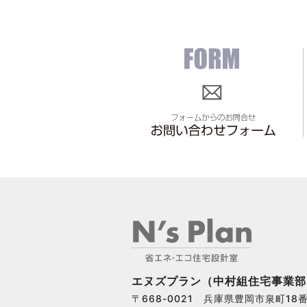
エヌズプラン（中村組住宅事業部
〒668-0021 兵庫県豊岡市泉町18番