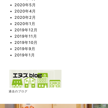
2020年5月
2020年4月
2020年2月
2020年1月
2019年12月
2019年11月
2019年10月
2019年9月
2019年1月
過去のブログ