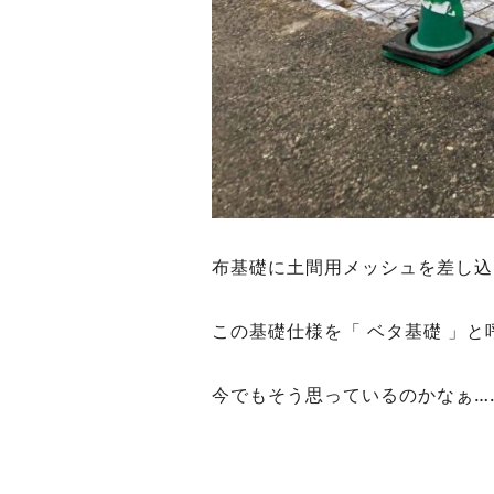
布基礎に土間用メッシュを差し込
この基礎仕様を「 ベタ基礎 」
今でもそう思っているのかなぁ….。