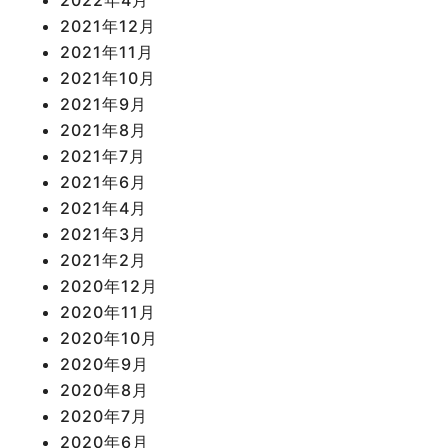
2021年12月
2021年11月
2021年10月
2021年9月
2021年8月
2021年7月
2021年6月
2021年4月
2021年3月
2021年2月
2020年12月
2020年11月
2020年10月
2020年9月
2020年8月
2020年7月
2020年6月