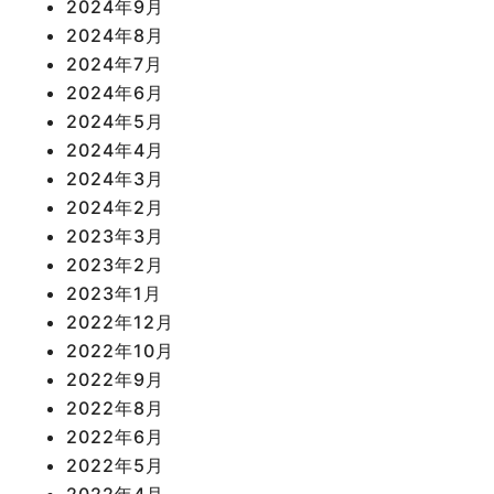
2024年9月
2024年8月
2024年7月
2024年6月
2024年5月
2024年4月
2024年3月
2024年2月
2023年3月
2023年2月
2023年1月
2022年12月
2022年10月
2022年9月
2022年8月
2022年6月
2022年5月
2022年4月