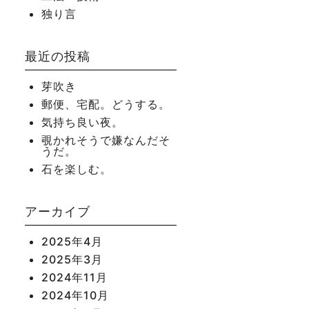
独り言
最近の投稿
芽吹き
郵便、宅配。どうする。
気持ち良い夜。
覗かれそうで嫌なんだそ
うだ。
石を楽しむ。
アーカイブ
2025年4月
2025年3月
2024年11月
2024年10月