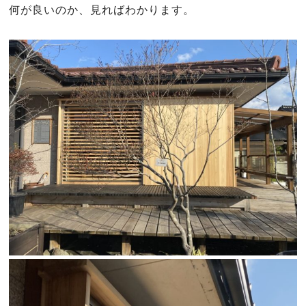
何が良いのか、見ればわかります。