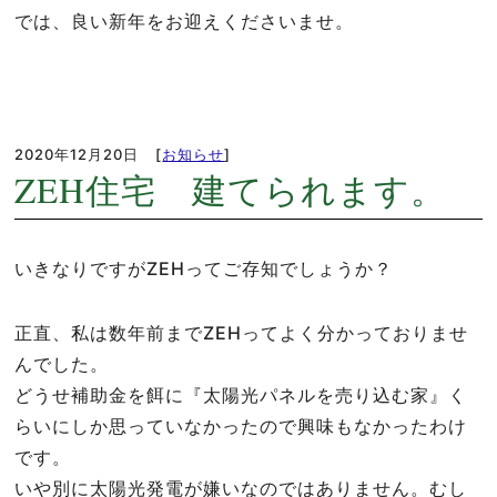
では、良い新年をお迎えくださいませ。
2020年12月20日
[
お知らせ
]
ZEH住宅 建てられます。
いきなりですがZEHってご存知でしょうか？
正直、私は数年前までZEHってよく分かっておりませ
んでした。
どうせ補助金を餌に『太陽光パネルを売り込む家』く
らいにしか思っていなかったので興味もなかったわけ
です。
いや別に太陽光発電が嫌いなのではありません。むし