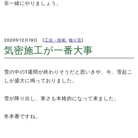
非一緒にやりましょう。
2020年12月19日
[
工法・技術
,
独り言
]
気密施工が一番大事
雪の中の1週間が終わりそうだと思いきや、今、雪起こ
しが盛大に鳴っておりました。
雪が降り出し、寒さも本格的になって来ました。
冬本番ですね。