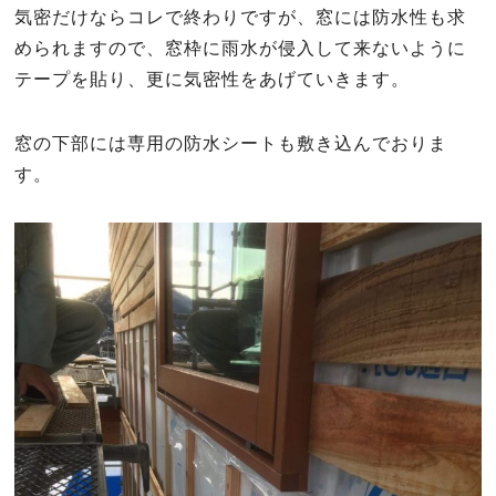
気密だけならコレで終わりですが、窓には防水性も求
められますので、窓枠に雨水が侵入して来ないように
テープを貼り、更に気密性をあげていきます。
窓の下部には専用の防水シートも敷き込んでおりま
す。