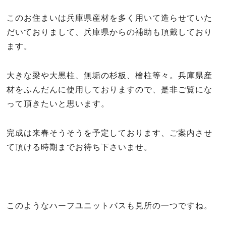
このお住まいは兵庫県産材を多く用いて造らせていた
だいておりまして、兵庫県からの補助も頂戴しており
ます。
大きな梁や大黒柱、無垢の杉板、檜柱等々。兵庫県産
材をふんだんに使用しておりますので、是非ご覧にな
って頂きたいと思います。
完成は来春そうそうを予定しております、ご案内させ
て頂ける時期までお待ち下さいませ。
このようなハーフユニットバスも見所の一つですね。