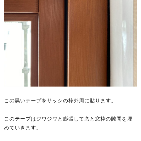
この黒いテープをサッシの枠外周に貼ります。
このテープはジワジワと膨張して窓と窓枠の隙間を埋
めていきます。