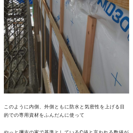
このように内側、外側ともに防水と気密性を上げる目
的での専用資材をふんだんに使って
やっと彌吉の家で基準としているC値と言われる数値が