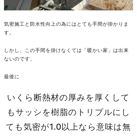
気密施工と防水性向上の為にはとても手間が掛かりま
す。
しかし、この手間を掛けなくては「暖かい家」は出来
ないのです。
最後に
いくら断熱材の厚みを厚くして
もサッシを樹脂のトリプルにし
ても気密が1.0以上なら意味は無