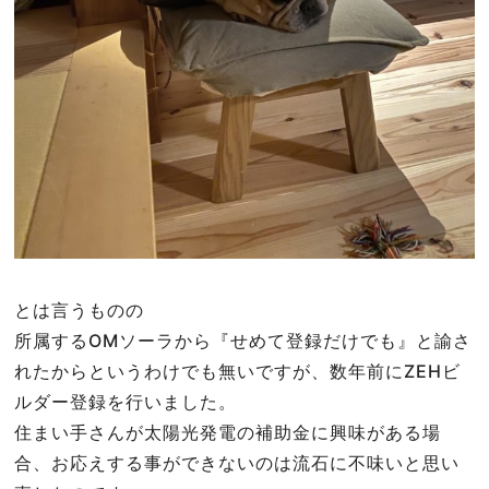
とは言うものの
所属するOMソーラから『せめて登録だけでも』と諭さ
れたからというわけでも無いですが、数年前にZEHビ
ルダー登録を行いました。
住まい手さんが太陽光発電の補助金に興味がある場
合、お応えする事ができないのは流石に不味いと思い