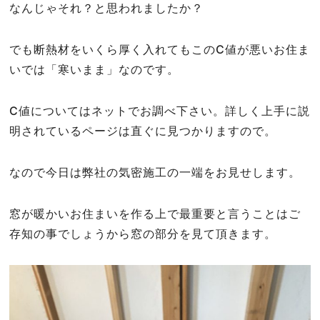
なんじゃそれ？と思われましたか？
でも断熱材をいくら厚く入れてもこのC値が悪いお住ま
いでは「寒いまま」なのです。
C値についてはネットでお調べ下さい。詳しく上手に説
明されているページは直ぐに見つかりますので。
なので今日は弊社の気密施工の一端をお見せします。
窓が暖かいお住まいを作る上で最重要と言うことはご
存知の事でしょうから窓の部分を見て頂きます。