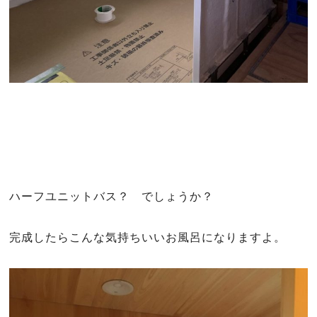
ハーフユニットバス？ でしょうか？
完成したらこんな気持ちいいお風呂になりますよ。