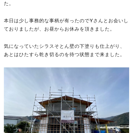
た。
本日は少し事務的な事柄が有ったのでYさんとお会いし
ておりましたが、お昼からお休みを頂きました。
気になっていたシラスそとん壁の下塗りも仕上がり、
あとはひたすら乾き切るのを待つ状態まで来ました。