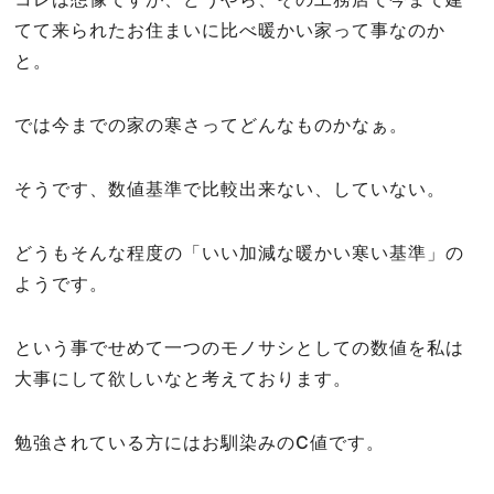
てて来られたお住まいに比べ暖かい家って事なのか
と。
では今までの家の寒さってどんなものかなぁ。
そうです、数値基準で比較出来ない、していない。
どうもそんな程度の「いい加減な暖かい寒い基準」の
ようです。
という事でせめて一つのモノサシとしての数値を私は
大事にして欲しいなと考えております。
勉強されている方にはお馴染みのC値です。