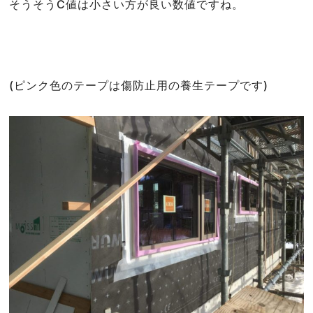
そうそうC値は小さい方が良い数値ですね。
(ピンク色のテープは傷防止用の養生テープです)