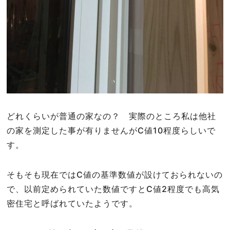
どれくらいが普通の家なの？ 実際のところ私は他社
の家を測定した事が有りませんがC値10程度らしいで
す。
そもそも現在ではC値の基準数値が設けておられないの
で、以前定められていた数値ですとC値2程度でも高気
密住宅と呼ばれていたようです。