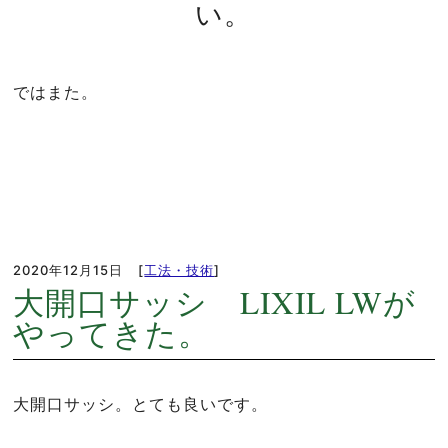
い。
ではまた。
2020年12月15日
[
工法・技術
]
大開口サッシ LIXIL LWが
やってきた。
大開口サッシ。とても良いです。