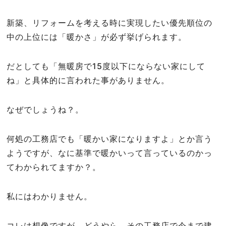
新築、リフォームを考える時に実現したい優先順位の
中の上位には「暖かさ」が必ず挙げられます。
だとしても「無暖房で15度以下にならない家にして
ね」と具体的に言われた事がありません。
なぜでしょうね？。
何処の工務店でも「暖かい家になりますよ」とか言う
ようですが、なに基準で暖かいって言っているのかっ
てわかられてますか？。
私にはわかりません。
コレは想像ですが、どうやら、その工務店で今まで建