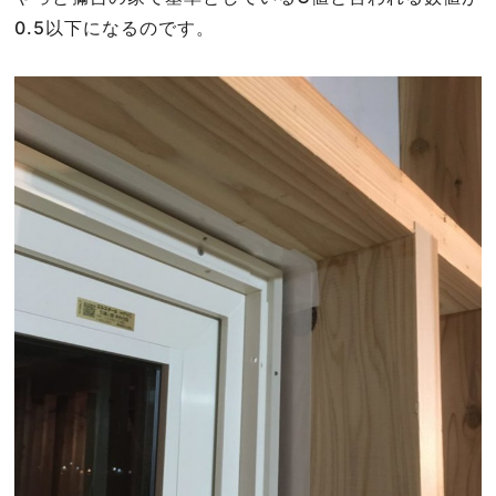
0.5以下になるのです。