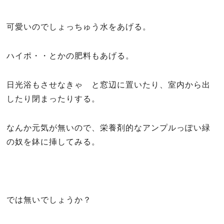
可愛いのでしょっちゅう水をあげる。
ハイポ・・とかの肥料もあげる。
日光浴もさせなきゃ と窓辺に置いたり、室内から出
したり閉まったりする。
なんか元気が無いので、栄養剤的なアンプルっぽい緑
の奴を鉢に挿してみる。
では無いでしょうか？