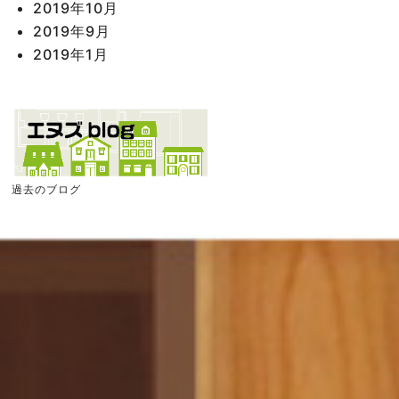
2019年10月
2019年9月
2019年1月
過去のブログ