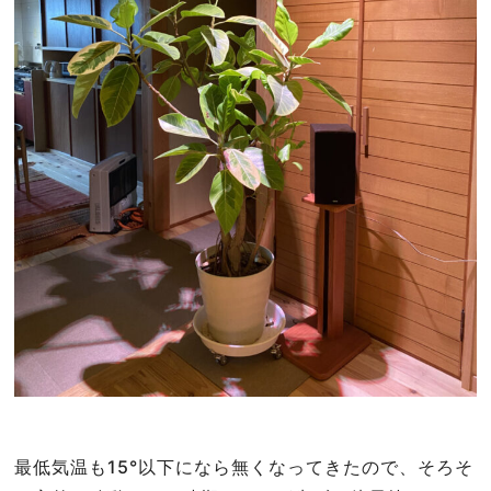
最低気温も15°以下になら無くなってきたので、そろそ