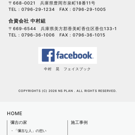
〒668-0021 兵庫県豊岡市泉町18番11号
TEL：0796-29-1234 FAX：0796-29-1005
合資会社 中村組
〒669-6544 兵庫県美方郡香美町香住区香住133-1
TEL：0796-36-1006 FAX：0796-36-1015
中村 晃 フェイスブック
COPYRIGHTS (C) 2026 NS PLAN . ALL RIGHTS RESERVED.
HOME
彌吉の家
施工事例
「彌吉な人」の想い