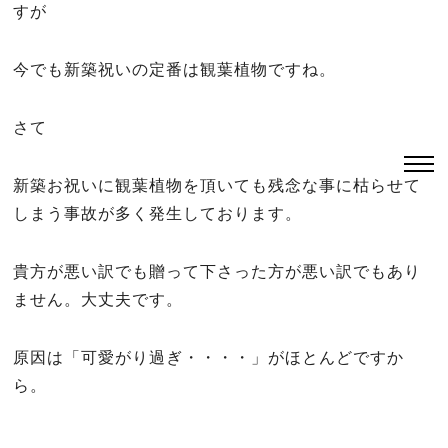
すが
今でも新築祝いの定番は観葉植物ですね。
さて
新築お祝いに観葉植物を頂いても残念な事に枯らせて
しまう事故が多く発生しております。
貴方が悪い訳でも贈って下さった方が悪い訳でもあり
ません。大丈夫です。
原因は「可愛がり過ぎ・・・・」がほとんどですか
ら。