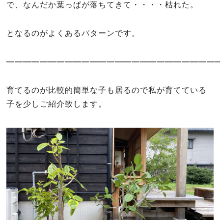
で、なんだか葉っぱが落ちてきて・・・・枯れた。
となるのがよくあるパターンです。
—————————————————————————
育てるのが比較的簡単な子も居るので私が育てている
子を少しご紹介致します。