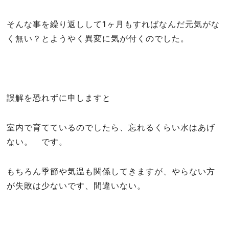
そんな事を繰り返しして1ヶ月もすればなんだ元気がな
く無い？とようやく異変に気が付くのでした。
誤解を恐れずに申しますと
室内で育てているのでしたら、忘れるくらい水はあげ
ない。 です。
もちろん季節や気温も関係してきますが、やらない方
が失敗は少ないです、間違いない。