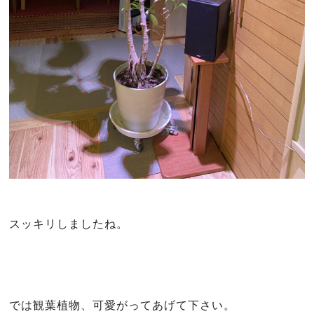
スッキリしましたね。
では観葉植物、可愛がってあげて下さい。