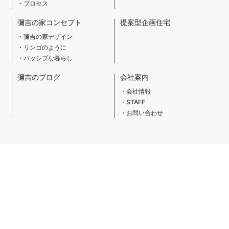
プロセス
彌吉の家コンセプト
提案型企画住宅
彌吉の家デザイン
リンゴのように
パッシブな暮らし
彌吉のブログ
会社案内
会社情報
STAFF
お問い合わせ