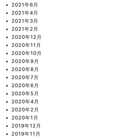
2021年6月
2021年4月
2021年3月
2021年2月
2020年12月
2020年11月
2020年10月
2020年9月
2020年8月
2020年7月
2020年6月
2020年5月
2020年4月
2020年2月
2020年1月
2019年12月
2019年11月