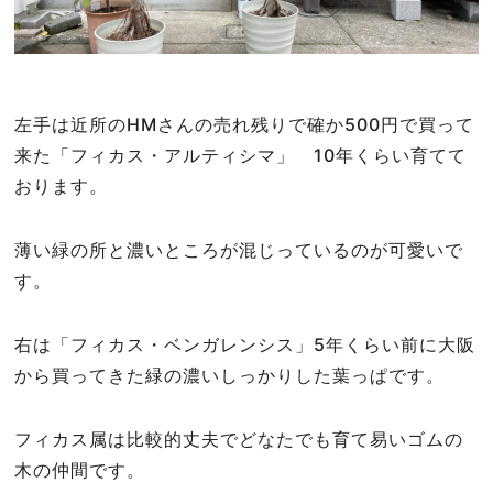
左手は近所のHMさんの売れ残りで確か500円で買って
来た「フィカス・アルティシマ」 10年くらい育てて
おります。
薄い緑の所と濃いところが混じっているのが可愛いで
す。
右は「フィカス・ベンガレンシス」5年くらい前に大阪
から買ってきた緑の濃いしっかりした葉っぱです。
フィカス属は比較的丈夫でどなたでも育て易いゴムの
木の仲間です。