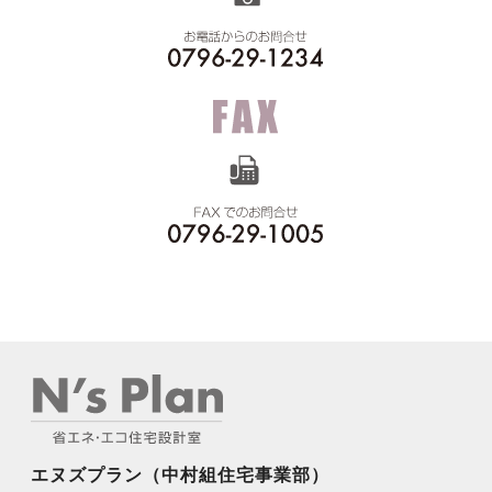
エヌズプラン（中村組住宅事業部）