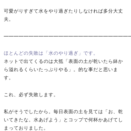
可愛がりすぎて水をやり過ぎたりしなければ多分大丈
夫。
—————————————————————————
ほとんどの失敗は「水のやり過ぎ」です。
ネットで出てくるのは大抵「表面の土が乾いたら鉢か
ら溢れるくらいたっぷりやる」。的な事だと思いま
す。
これ、必ず失敗します。
私がそうでしたから。毎日表面の土を見ては「お、乾
いてきたな。水あげよう」とコップで何杯かあげてし
まっておりました。