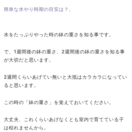
簡単な水やり時期の目安は？。
水をたっぷりやった時の鉢の重さを知る事です。
で、1週間後の鉢の重さ、2週間後の鉢の重さを知る事
が大切だと思います。
2週間くらいあげてい無いと大抵はカラカラになってい
ると思います。
この時の「鉢の重さ」を覚えておいてください。
大丈夫、これくらいあげなくとも室内で育てている子
は枯れませんから。