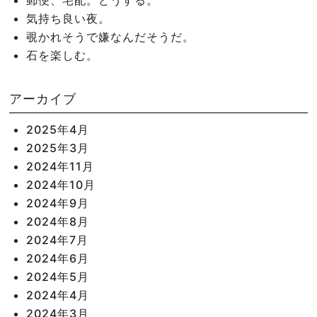
気持ち良い夜。
覗かれそうで嫌なんだそうだ。
石を楽しむ。
アーカイブ
2025年4月
2025年3月
2024年11月
2024年10月
2024年9月
2024年8月
2024年7月
2024年6月
2024年5月
2024年4月
2024年3月