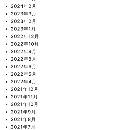
2024年2月
2023年3月
2023年2月
2023年1月
2022年12月
2022年10月
2022年9月
2022年8月
2022年6月
2022年5月
2022年4月
2021年12月
2021年11月
2021年10月
2021年9月
2021年8月
2021年7月