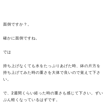
面倒ですか？。
確かに面倒ですね。
では
持ち上げなくても水をたっぷりあげた時、鉢の片方を
持ち上げてみた時の重さを大体で良いので覚えて下さ
い。
で、2週間くらい経った時の重さも感じて下さい。ずい
ぶん軽くなっているはずです。