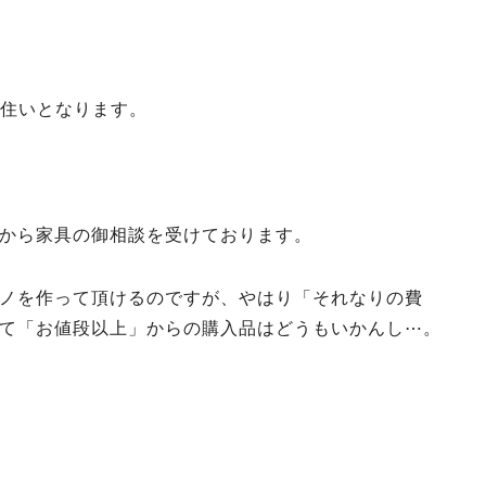
お住いとなります。
から家具の御相談を受けております。
ノを作って頂けるのですが、やはり「それなりの費
て「お値段以上」からの購入品はどうもいかんし⋯。