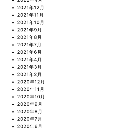
2021年12月
2021年11月
2021年10月
2021年9月
2021年8月
2021年7月
2021年6月
2021年4月
2021年3月
2021年2月
2020年12月
2020年11月
2020年10月
2020年9月
2020年8月
2020年7月
2020年6月