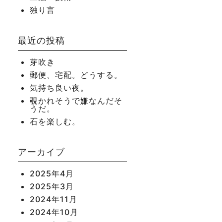
独り言
最近の投稿
芽吹き
郵便、宅配。どうする。
気持ち良い夜。
覗かれそうで嫌なんだそ
うだ。
石を楽しむ。
アーカイブ
2025年4月
2025年3月
2024年11月
2024年10月