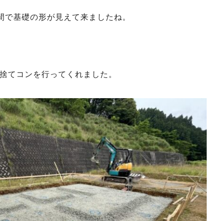
間で基礎の形が見えて来ましたね。
捨てコンを行ってくれました。