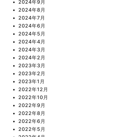
2024年9月
2024年8月
2024年7月
2024年6月
2024年5月
2024年4月
2024年3月
2024年2月
2023年3月
2023年2月
2023年1月
2022年12月
2022年10月
2022年9月
2022年8月
2022年6月
2022年5月
2022年4月