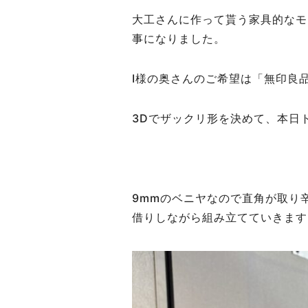
大工さんに作って貰う家具的なモ
事になりました。
I様の奥さんのご希望は「無印良
3Dでザックリ形を決めて、本日
9mmのベニヤなので直角が取り
借りしながら組み立てていきます