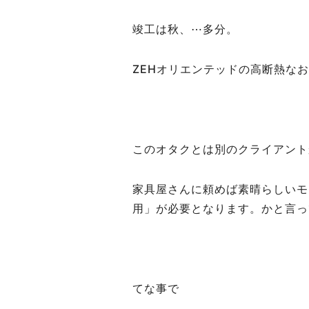
竣工は秋、⋯多分。
ZEHオリエンテッドの高断熱な
このオタクとは別のクライアント
家具屋さんに頼めば素晴らしいモ
用」が必要となります。かと言っ
てな事で