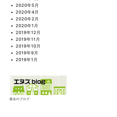
2020年5月
2020年4月
2020年2月
2020年1月
2019年12月
2019年11月
2019年10月
2019年9月
2019年1月
過去のブログ