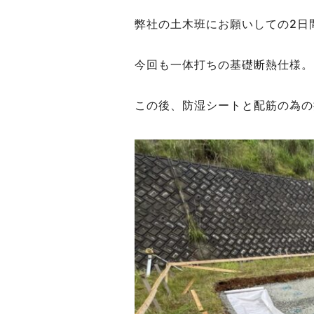
弊社の土木班にお願いしての2日
今回も一体打ちの基礎断熱仕様。
この後、防湿シートと配筋の為の