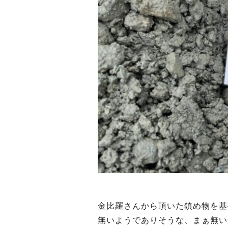
金比羅さんから頂いた鎮め物を基
無いようでありそうな、まぁ無い