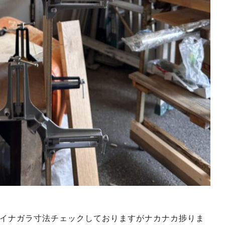
イナガラ寸法チェックしておりますがナカナカ捗りま