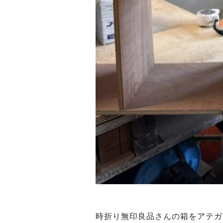
時折り無印良品さんの箱をアテガ