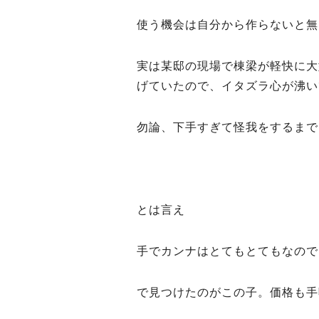
使う機会は自分から作らないと無
実は某邸の現場で棟梁が軽快に大
げていたので、イタズラ心が沸い
勿論、下手すぎて怪我をするまで
とは言え
手でカンナはとてもとてもなので
で見つけたのがこの子。価格も手頃