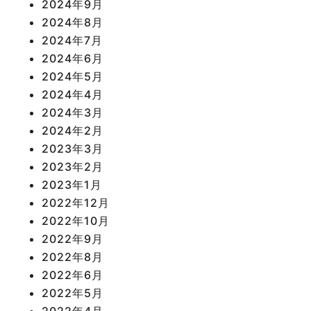
2024年9月
2024年8月
2024年7月
2024年6月
2024年5月
2024年4月
2024年3月
2024年2月
2023年3月
2023年2月
2023年1月
2022年12月
2022年10月
2022年9月
2022年8月
2022年6月
2022年5月
2022年4月