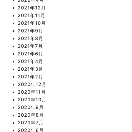
2021年12月
2021年11月
2021年10月
2021年9月
2021年8月
2021年7月
2021年6月
2021年4月
2021年3月
2021年2月
2020年12月
2020年11月
2020年10月
2020年9月
2020年8月
2020年7月
2020年6月