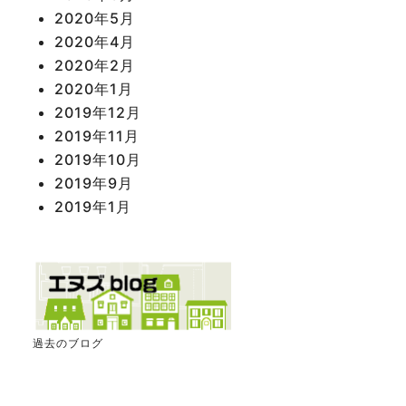
2020年5月
2020年4月
2020年2月
2020年1月
2019年12月
2019年11月
2019年10月
2019年9月
2019年1月
過去のブログ