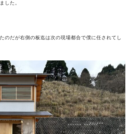
ました。
たのだが右側の板迄は次の現場都合で僕に任されてし