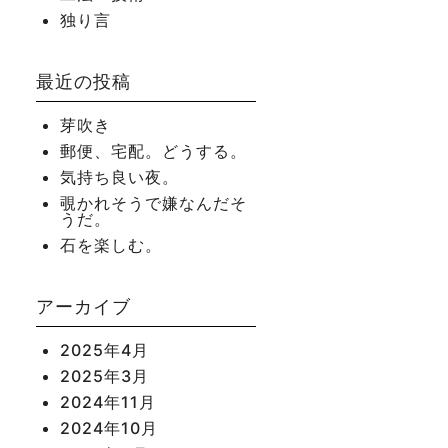
独り言
最近の投稿
芽吹き
郵便、宅配。どうする。
気持ち良い夜。
覗かれそうで嫌なんだそ
うだ。
石を楽しむ。
アーカイブ
2025年4月
2025年3月
2024年11月
2024年10月