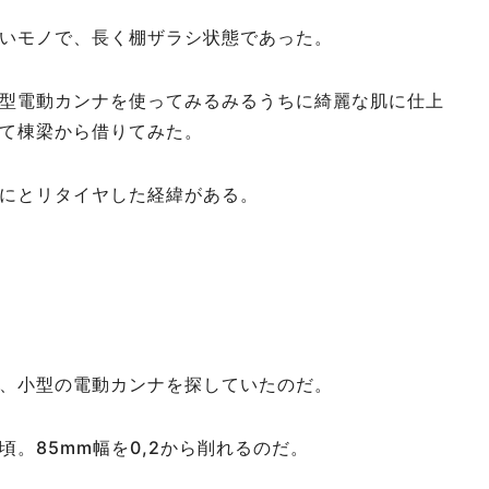
いモノで、長く棚ザラシ状態であった。
型電動カンナを使ってみるみるうちに綺麗な肌に仕上
て棟梁から借りてみた。
にとリタイヤした経緯がある。
、小型の電動カンナを探していたのだ。
。85mm幅を0,2から削れるのだ。