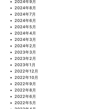
2024年9月
2024年8月
2024年7月
2024年6月
2024年5月
2024年4月
2024年3月
2024年2月
2023年3月
2023年2月
2023年1月
2022年12月
2022年10月
2022年9月
2022年8月
2022年6月
2022年5月
2022年4月