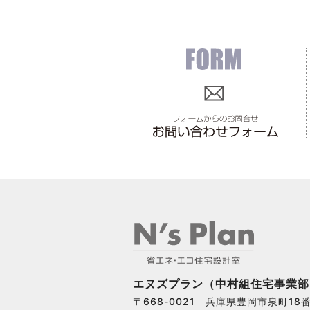
エヌズプラン（中村組住宅事業部
〒668-0021 兵庫県豊岡市泉町18番