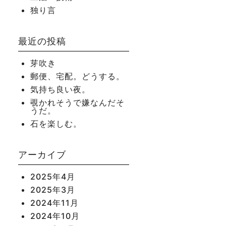
独り言
最近の投稿
芽吹き
郵便、宅配。どうする。
気持ち良い夜。
覗かれそうで嫌なんだそ
うだ。
石を楽しむ。
アーカイブ
2025年4月
2025年3月
2024年11月
2024年10月