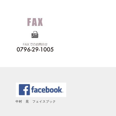
中村 晃 フェイスブック