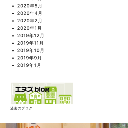
2020年5月
2020年4月
2020年2月
2020年1月
2019年12月
2019年11月
2019年10月
2019年9月
2019年1月
過去のブログ