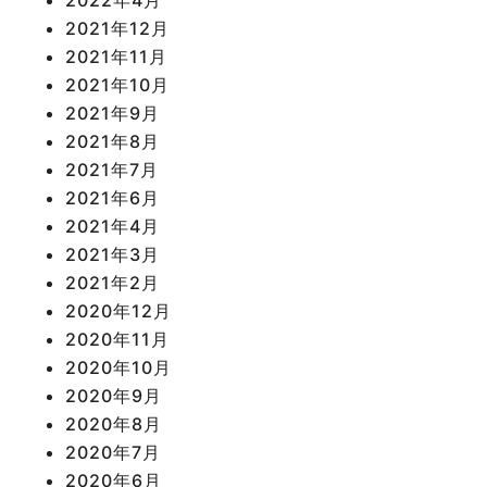
2021年12月
2021年11月
2021年10月
2021年9月
2021年8月
2021年7月
2021年6月
2021年4月
2021年3月
2021年2月
2020年12月
2020年11月
2020年10月
2020年9月
2020年8月
2020年7月
2020年6月